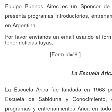
Equipo Buenos Aires es un Sponsor de 
presenta programas introductorios, entrena
en Argentina.
Por favor envíanos un email usando el for
tener noticias tuyas.
[Form id=”8″]
La Escuela Aric
La Escuela Arica fue fundada en 1968 
Escuela de Sabiduría y Conocimiento, 
programas y entrenamientos Arica en tod