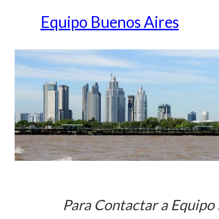
Equipo Buenos Aires
Para Contactar a Equipo